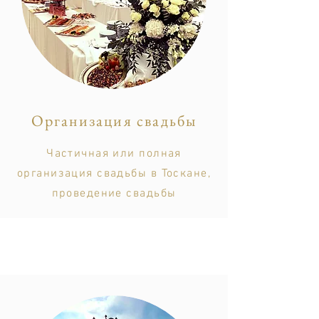
Организация свадьбы
Частичная или полная
организация свадьбы в Тоскане,
проведение свадьбы