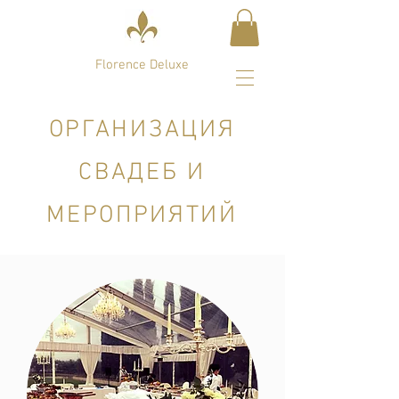
Florence Deluxe
ОРГАНИЗАЦИЯ
СВАДЕБ И
МЕРОПРИЯТИЙ