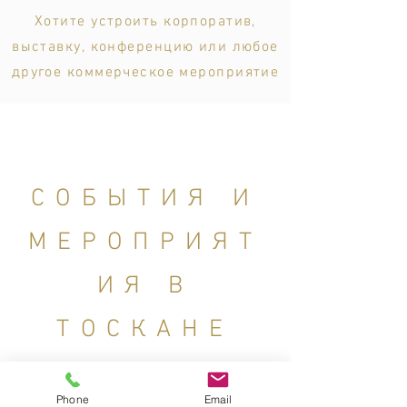
Хотите устроить корпоратив,
выставку, конференцию или любое
другое коммерческое мероприятие
СОБЫТИЯ И
МЕРОПРИЯТ
ИЯ В
ТОСКАНЕ
Phone
Email