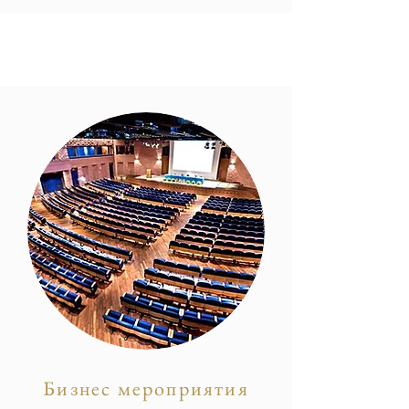
Бизнес мероприятия