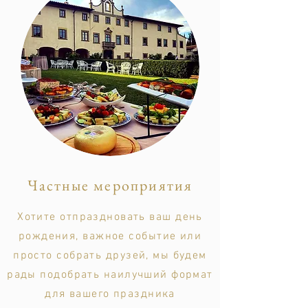
Частные мероприятия
Хотите отпраздновать ваш день
рождения, важное событие или
просто собрать друзей, мы будем
рады подобрать наилучший формат
для вашего праздника