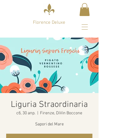
Florence Deluxe
Liguria Straordinaria
сб, 30 апр.
  |  
Firenze, DiVin Boccone
Sapori del Mare